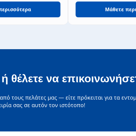
περισσότερα
Μάθετε περ
Δραστικές ουσίες
Ε
ή θέλετε να επικοινωνήσε
πό τους πελάτες μας — είτε πρόκειται για τα εντ
ειρία σας σε αυτόν τον ιστότοπο!