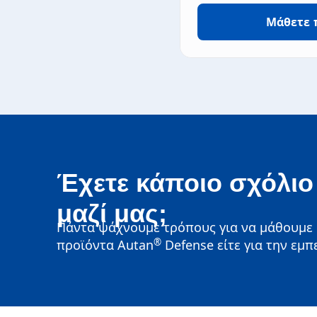
Μάθετε 
Έχετε κάποιο σχόλιο 
μαζί μας;
Πάντα ψάχνουμε τρόπους για να μάθουμε α
®
προϊόντα Autan
Defense είτε για την εμπ