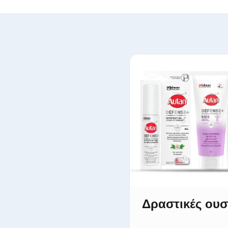
Δραστικές ουσ