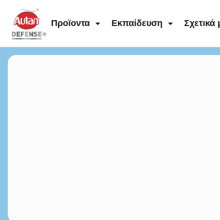
Home
Προϊοντα
Εκπαίδευση
Σχετικά 