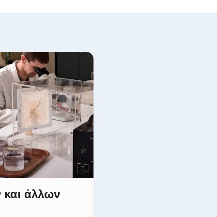
 και άλλων