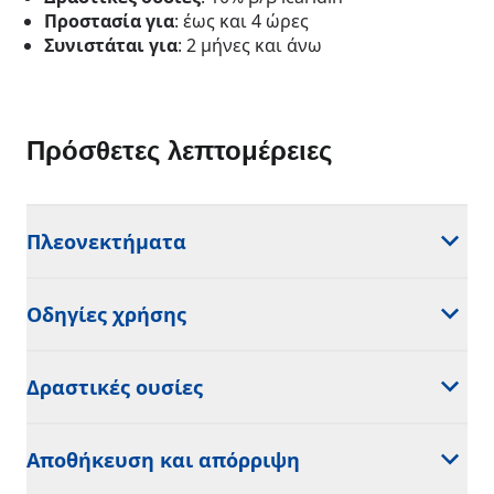
Προστασία για
: έως και 4 ώρες
Συνιστάται για
: 2 μήνες και άνω
Πρόσθετες λεπτομέρειες
Πλεονεκτήματα
Οδηγίες χρήσης
Δραστικές ουσίες
Αποθήκευση και απόρριψη