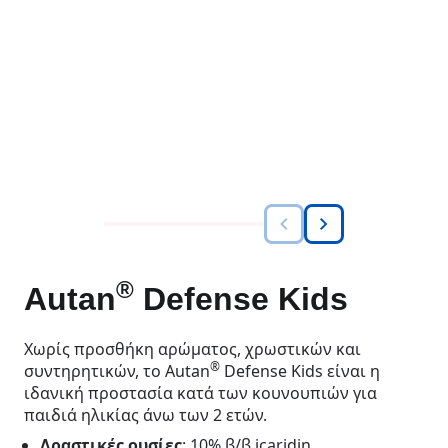
®
Autan
Defense Kids
Χωρίς προσθήκη αρώματος, χρωστικών και
®
συντηρητικών, το Autan
Defense Kids είναι η
ιδανική προστασία κατά των κουνουπιών για
παιδιά ηλικίας άνω των 2 ετών.
Δραστικές ουσίες
: 10% β/β icaridin